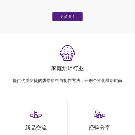
更多图片
家庭烘焙行业
提供优质便捷的烘焙原料与制作方法，开创个性化烘焙时尚
新品交流
经验分享