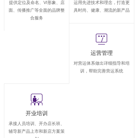
提供定位及命名、VI形象、店
运用先进技术和理念，打造更
面、传播推广等全面的品牌整
具时尚、健康、潮流的新产品
合服务
运营管理
对营运体系做出详细指导和培
训，帮助完善营运系统
开业培训
承接人员培训、开办店长班、
辅导新产品上市和新店方案策