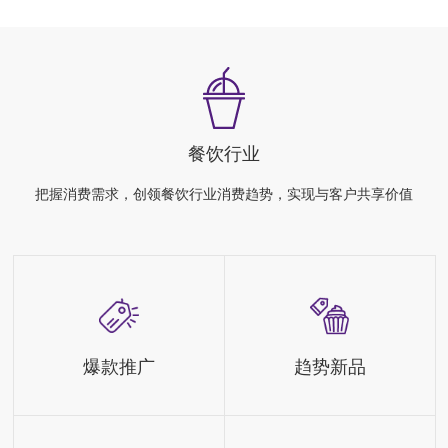
餐饮行业
把握消费需求，创领餐饮行业消费趋势，实现与客户共享价值
爆款推广
趋势新品