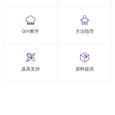
DIY教学
方法指导
器具支持
原料提供