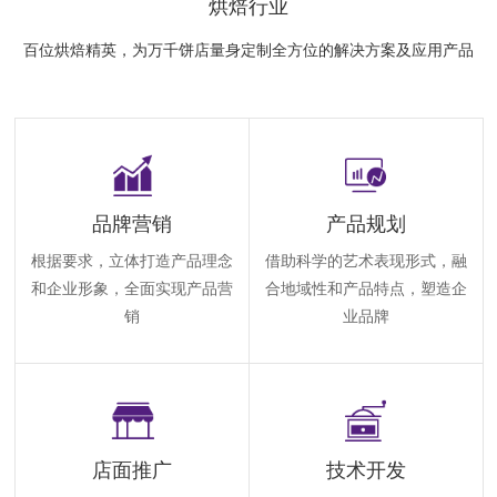
烘焙行业
百位烘焙精英，为万千饼店量身定制全方位的解决方案及应用产品
品牌营销
产品规划
根据要求，立体打造产品理念
借助科学的艺术表现形式，融
和企业形象，全面实现产品营
合地域性和产品特点，塑造企
销
业品牌
店面推广
技术开发