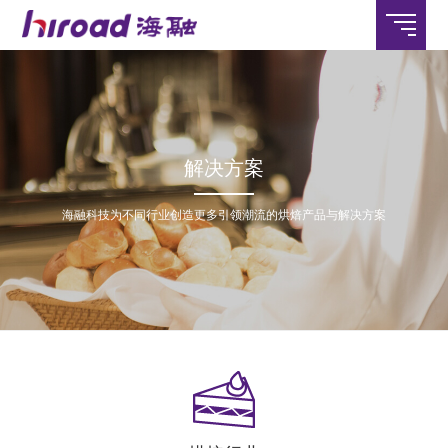
解决方案
海融科技为不同行业创造更多引领潮流的烘焙产品与解决方案