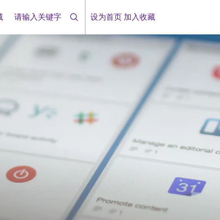
城
设为首页
加入收藏