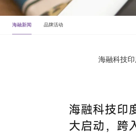
海融新闻
品牌活动
海融科技印