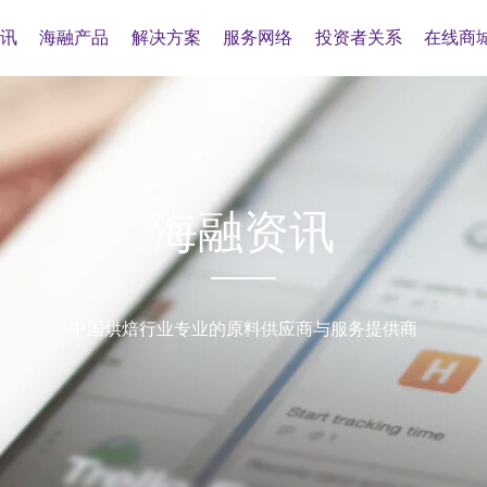
讯
海融产品
解决方案
服务网络
投资者关系
在线商
海融资讯
中国烘焙行业专业的原料供应商与服务提供商