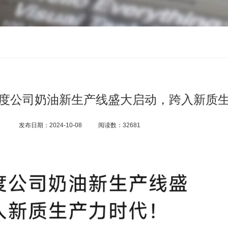
度公司奶油新生产线盛大启动，跨入新质
发布日期：2024-10-08
阅读数：32681